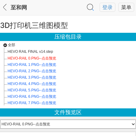
至和网
登录
菜单
3D打印机三维图模型
压缩包目录
全部
HEVO RAIL FINAL v14.step
HEVO-RAIL 0.PNG--点击预览
HEVO-RAIL 1.PNG--点击预览
HEVO-RAIL 2.PNG--点击预览
HEVO-RAIL 3.PNG--点击预览
HEVO-RAIL 4.PNG--点击预览
HEVO-RAIL 5.PNG--点击预览
HEVO-RAIL 6.PNG--点击预览
HEVO-RAIL 7.PNG--点击预览
文件预览区