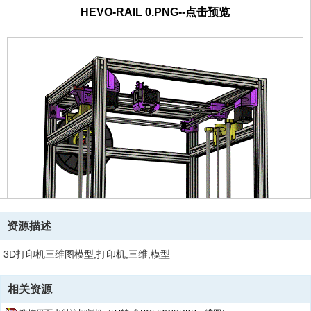
HEVO-RAIL 0.PNG--点击预览
资源描述
3D打印机三维图模型,打印机,三维,模型
相关资源