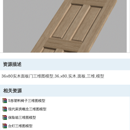
资源描述
36x80实木面板门三维图模型,36,x80,实木,面板,三维,模型
相关资源
S形塑料椅子三维图模型
现代厨房概念三维图模型
保险箱三维图模型
台灯三维图模型