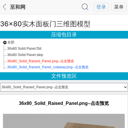
至和网
登录
菜单
36x80实木面板门三维图模型
压缩包目录
全部
36x80 Solid Panel.f3d
36x80 Solid Panel.step
36x80_Solid_Raised_Panel.png--点击预览
36x80_Solid_Raised_Panel_cutaway.png--点击预览
文件预览区
36x80_Solid_Raised_Panel.png--点击预览