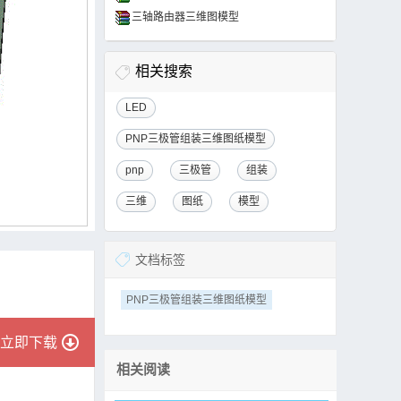
三轴路由器三维图模型
相关搜索
LED
PNP三极管组装三维图纸模型
pnp
三极管
组装
三维
图纸
模型
文档标签
PNP三极管组装三维图纸模型
立即下载
相关阅读