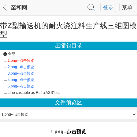
至和网
登录
菜单
带Z型输送机的耐火浇注料生产线三维图模
型
压缩包目录
全部
1.png--点击预览
2.png--点击预览
3.png--点击预览
4.png--点击预览
5.png--点击预览
Line castable as Refra ASSY.stp
文件预览区
1.png--点击预览