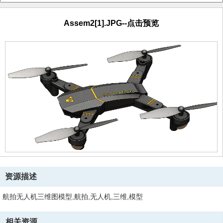
Assem2[1].JPG--点击预览
资源描述
航拍无人机三维图模型,航拍,无人机,三维,模型
相关资源