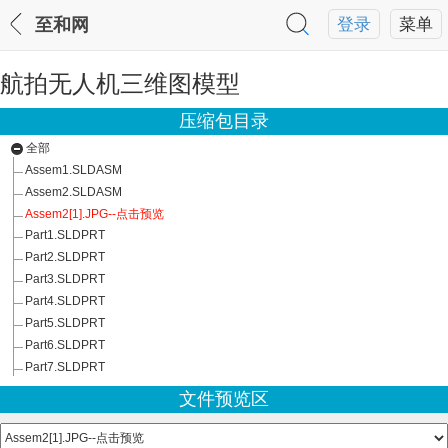
至和网
登录
菜单
航拍无人机三维图模型
压缩包目录
全部
Assem1.SLDASM
Assem2.SLDASM
Assem2[1].JPG--点击预览
Part1.SLDPRT
Part2.SLDPRT
Part3.SLDPRT
Part4.SLDPRT
Part5.SLDPRT
Part6.SLDPRT
Part7.SLDPRT
文件预览区