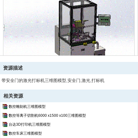
资源描述
带安全门的激光打标机三维图模型,安全门,激光,打标机
相关资源
数控雕刻机三维图模型
数控等离子切割机6000 x1500 x100三维图模型
台达3D打印机三维图模型
数控车床三维图模型