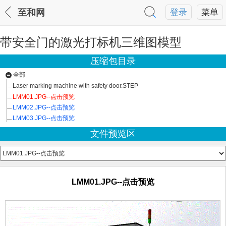
至和网
登录
菜单
带安全门的激光打标机三维图模型
压缩包目录
全部
Laser marking machine with safety door.STEP
LMM01.JPG--点击预览
LMM02.JPG--点击预览
LMM03.JPG--点击预览
文件预览区
LMM01.JPG--点击预览