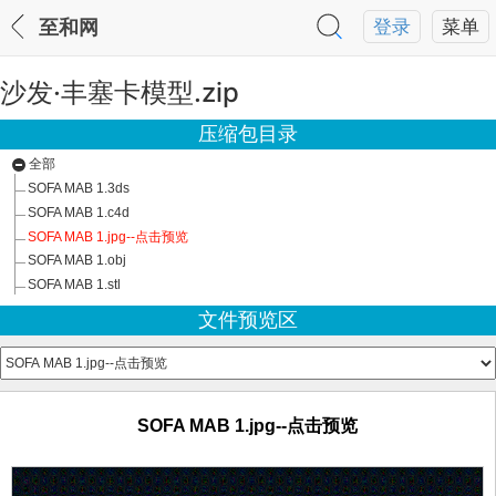
至和网
登录
菜单
沙发·丰塞卡模型.zip
压缩包目录
全部
SOFA MAB 1.3ds
SOFA MAB 1.c4d
SOFA MAB 1.jpg--点击预览
SOFA MAB 1.obj
SOFA MAB 1.stl
文件预览区
SOFA MAB 1.jpg--点击预览