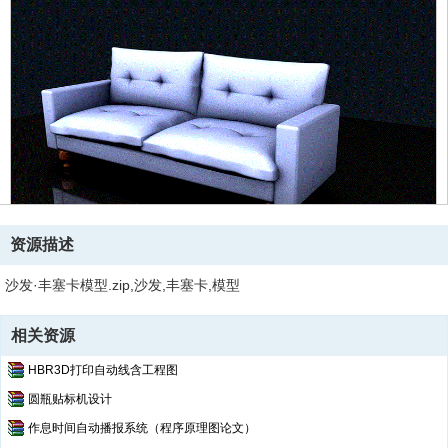
资源描述
沙发·丰塞卡模型.zip,沙发,丰塞卡,模型
相关资源
HBR3D打印自动线含工程图
圆瓶贴标机设计
作息时间自动播报系统（程序原理图论文）