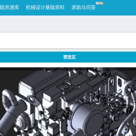
础资源库
机械设计基础资料
求助与问答
预览区