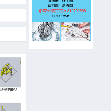
反转机构模型