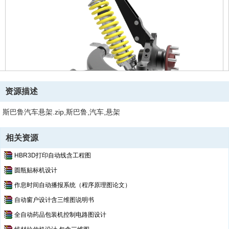
资源描述
斯巴鲁汽车悬架.zip,斯巴鲁,汽车,悬架
相关资源
HBR3D打印自动线含工程图
圆瓶贴标机设计
作息时间自动播报系统（程序原理图论文）
自动窗户设计含三维图说明书
全自动药品包装机控制电路图设计