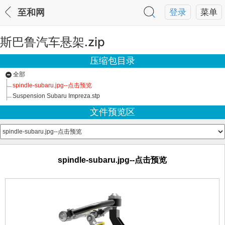
至和网
登录
菜单
斯巴鲁汽车悬架.zip
压缩包目录
全部
spindle-subaru.jpg--点击预览
Suspension Subaru Impreza.stp
文件预览区
spindle-subaru.jpg--点击预览