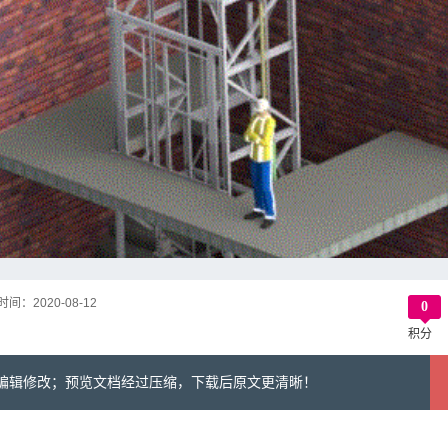
时间：
2020-08-12
0
积分
可编辑修改；预览文档经过压缩，下载后原文更清晰！