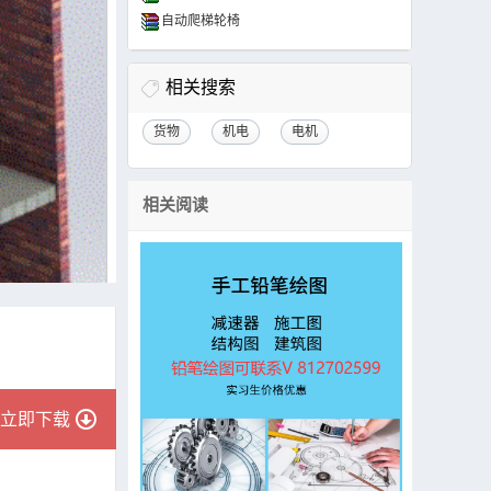
自动爬梯轮椅
相关搜索
货物
机电
电机
相关阅读
立即下载