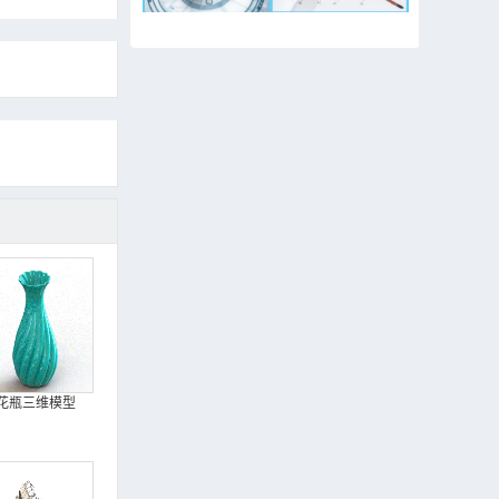
花瓶三维模型