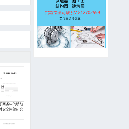
子商务中的移动
付安全问题研究