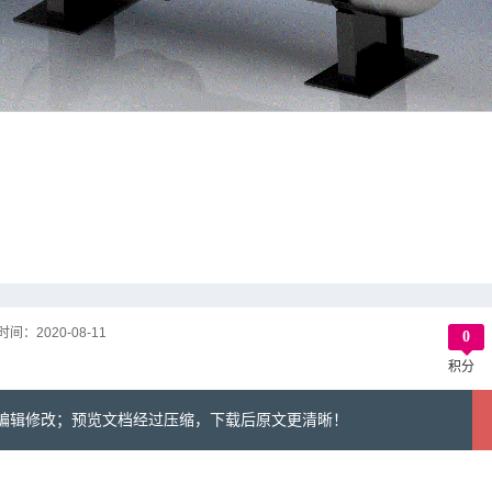
时间：
2020-08-11
0
积分
可编辑修改；预览文档经过压缩，下载后原文更清晰！