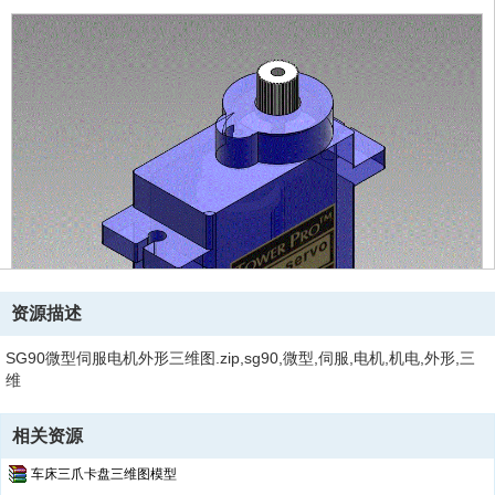
资源描述
SG90微型伺服电机外形三维图.zip,sg90,微型,伺服,电机,机电,外形,三
维
相关资源
车床三爪卡盘三维图模型