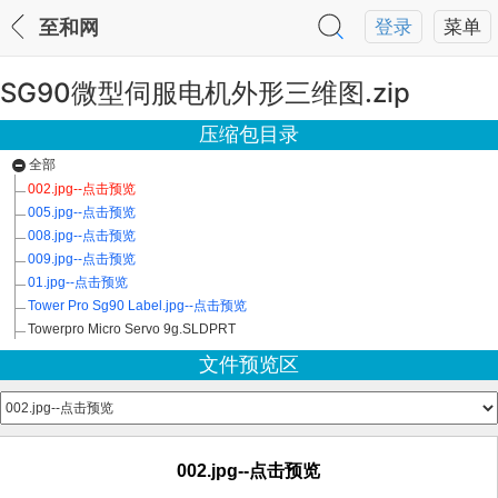
至和网
登录
菜单
SG90微型伺服电机外形三维图.zip
压缩包目录
全部
002.jpg--点击预览
005.jpg--点击预览
008.jpg--点击预览
009.jpg--点击预览
01.jpg--点击预览
Tower Pro Sg90 Label.jpg--点击预览
Towerpro Micro Servo 9g.SLDPRT
文件预览区
002.jpg--点击预览