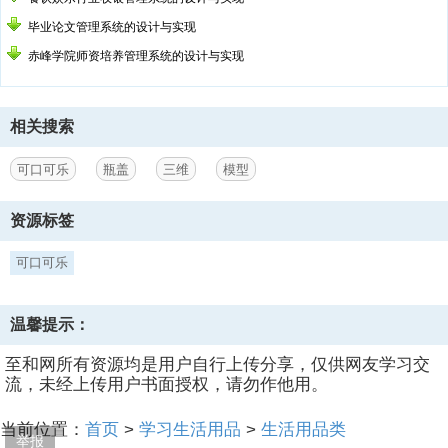
毕业论文管理系统的设计与实现
赤峰学院师资培养管理系统的设计与实现
相关搜索
可口可乐
瓶盖
三维
模型
资源标签
可口可乐
温馨提示：
至和网所有资源均是用户自行上传分享，仅供网友学习交
流，未经上传用户书面授权，请勿作他用。
当前位置：
首页
>
学习生活用品
>
生活用品类
举报