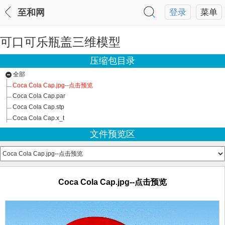
至和网
登录
菜单
可口可乐瓶盖三维模型
压缩包目录
全部
Coca Cola Cap.jpg--点击预览
Coca Cola Cap.par
Coca Cola Cap.stp
Coca Cola Cap.x_t
文件预览区
Coca Cola Cap.jpg--点击预览