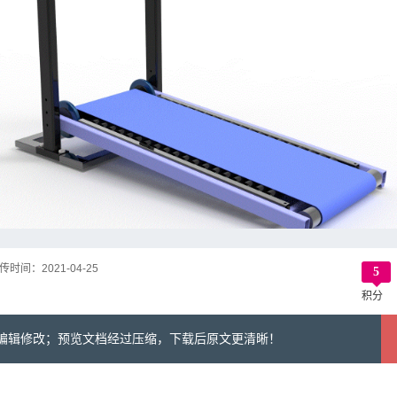
传时间：
2021-04-25
5
积分
可编辑修改；预览文档经过压缩，下载后原文更清晰！