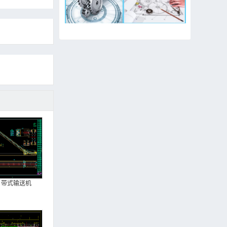
带式输送机