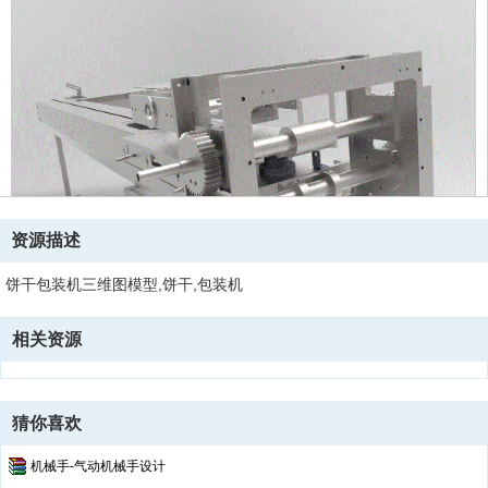
资源描述
饼干包装机三维图模型,饼干,包装机
相关资源
猜你喜欢
机械手-气动机械手设计