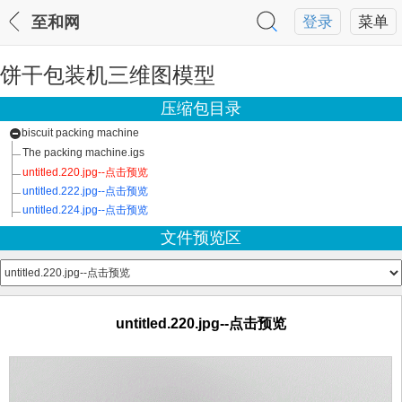
至和网
登录
菜单
饼干包装机三维图模型
压缩包目录
biscuit packing machine
The packing machine.igs
untitled.220.jpg--点击预览
untitled.222.jpg--点击预览
untitled.224.jpg--点击预览
文件预览区
untitled.220.jpg--点击预览