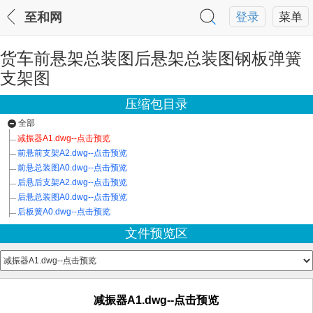
至和网
登录
菜单
货车前悬架总装图后悬架总装图钢板弹簧
支架图
压缩包目录
全部
减振器A1.dwg--点击预览
前悬前支架A2.dwg--点击预览
前悬总装图A0.dwg--点击预览
后悬后支架A2.dwg--点击预览
后悬总装图A0.dwg--点击预览
后板簧A0.dwg--点击预览
文件预览区
减振器A1.dwg--点击预览