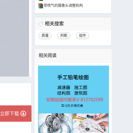
带喷气的摄像头调整机构
相关搜索
质量
判断
组件
相关阅读
立即下载