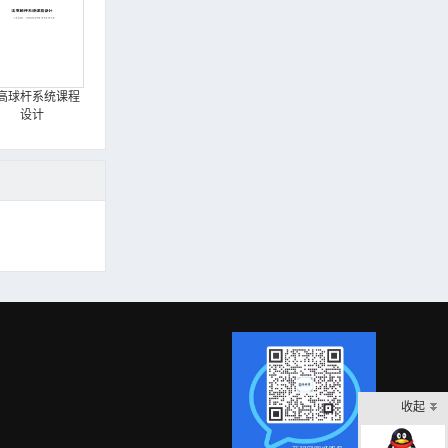
高球杆系统课程
设计
收起