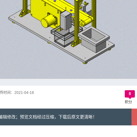
传时间：
2021-04-18
8
积分
可编辑修改；预览文档经过压缩，下载后原文更清晰！