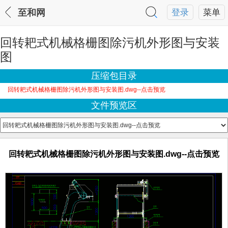
至和网
登录
菜单
回转耙式机械格栅图除污机外形图与安装
图
压缩包目录
回转耙式机械格栅图除污机外形图与安装图.dwg--点击预览
文件预览区
回转耙式机械格栅图除污机外形图与安装图.dwg--点击预览