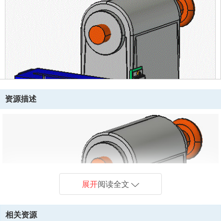
资源描述
展开
阅读全文
相关资源