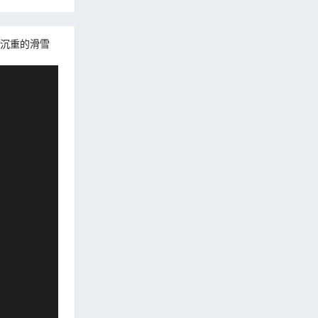
沉重的滑雪