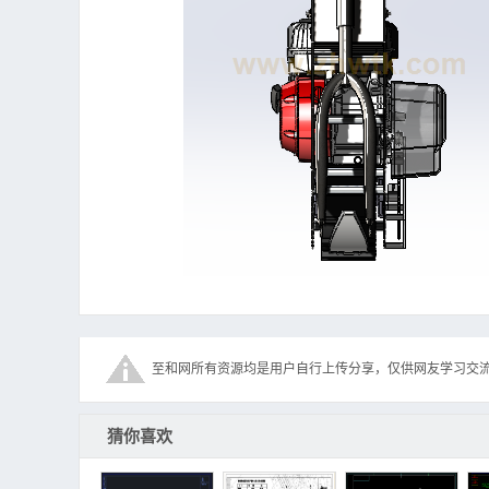
至和网所有资源均是用户自行上传分享，仅供网友学习交
猜你喜欢