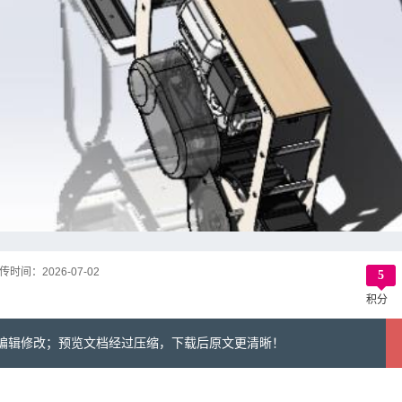
传时间：
2026-07-02
5
积分
可编辑修改；预览文档经过压缩，下载后原文更清晰！