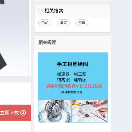
相关搜索
电动
滑雪
推车
相关阅读
立即下载