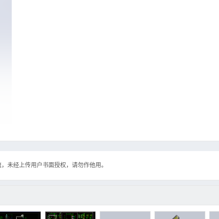
流，未经上传用户书面授权，请勿作他用。