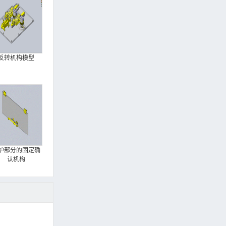
反转机构模型
护部分的固定确
认机构