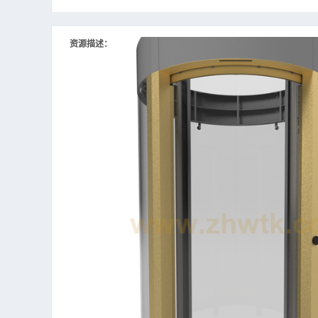
资源描述：