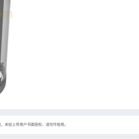
流，未经上传用户书面授权，请勿作他用。