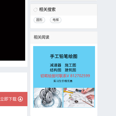
相关搜索
圆形
电梯
相关阅读
立即下载