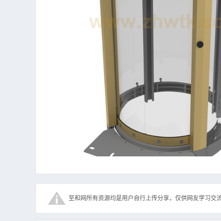
至和网所有资源均是用户自行上传分享，仅供网友学习交