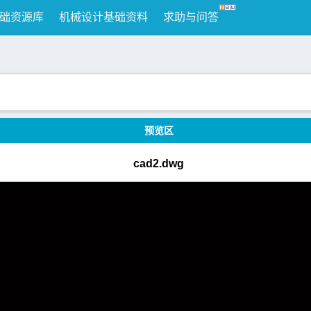
础资源库
机械设计基础资料
求助与问答
预览区
cad2.dwg