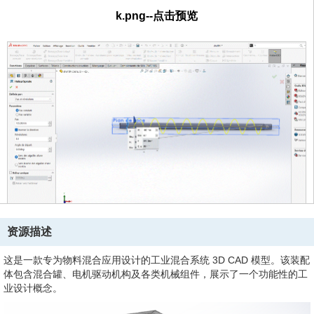
k.png--点击预览
资源描述
这是一款专为物料混合应用设计的工业混合系统 3D CAD 模型。该装配
体包含混合罐、电机驱动机构及各类机械组件，展示了一个功能性的工
业设计概念。