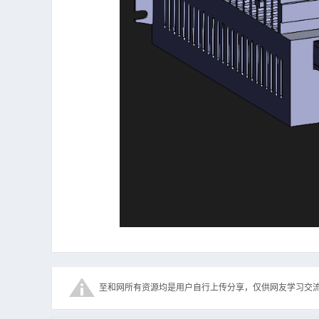
至和网所有资源均是用户自行上传分享，仅供网友学习交