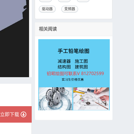
驱动器
变频器
相关阅读
立即下载