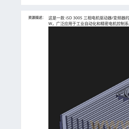
这是一款 iSD 300S 三相电机驱动器/变频器
资源描述：
W，广泛应用于工业自动化和精密电机控制系