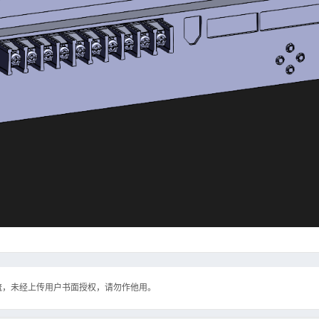
流，未经上传用户书面授权，请勿作他用。