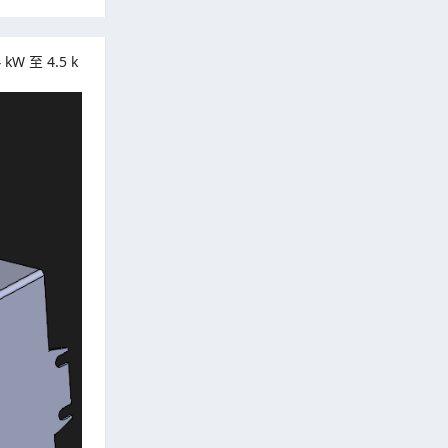
至 4.5 k