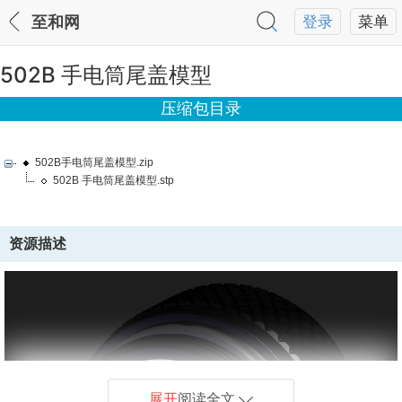
至和网
登录
菜单
502B 手电筒尾盖模型
压缩包目录
502B手电筒尾盖模型.zip
502B 手电筒尾盖模型.stp
资源描述
展开
阅读全文