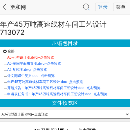
至和网
登录
菜单
年产45万吨高速线材车间工艺设计
713072
压缩包目录
全部
A0-孔型设计图.dwg--点击预览
A0-车间平面布置图.dwg--点击预览
A2-配辊图.dwg--点击预览
外文翻译中英文.doc--点击预览
年产45万吨高速线材车间工艺设计.doc--点击预览
开题报告：年产45万吨高速线材车间工艺设计.doc--点击预览
申请表任务书：年产45万吨高速线材车间工艺设计.doc--点击预览
文件预览区