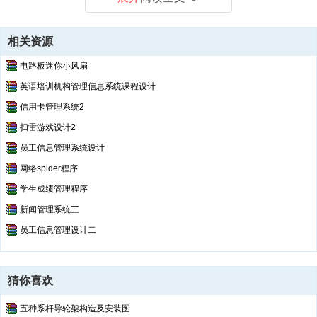
相关资源
电路板迷你小风扇
英语培训机构管理信息系统课程设计
信用卡管理系统2
扫雷游戏设计2
员工信息管理系统设计
网络spider程序
学生成绩管理程序
新闻管理系统三
员工信息管理设计二
猜你喜欢
五种系杆导轮架构造及安装图