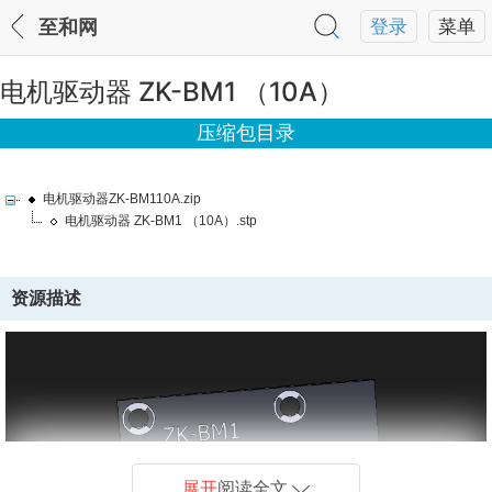
至和网
登录
菜单
电机驱动器 ZK-BM1 （10A）
压缩包目录
电机驱动器ZK-BM110A.zip
电机驱动器 ZK-BM1 （10A）.stp
资源描述
展开
阅读全文