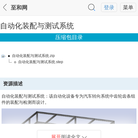
至和网
登录
菜单
自动化装配与测试系统
压缩包目录
自动化装配与测试系统.zip
自动化装配与测试系统.step
资源描述
自动化装配与测试系统：该自动化设备专为汽车转向系统中齿轮齿条组
件的装配与检测而设计。
展开
阅读全文