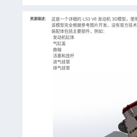
Small sproket.SLDPRT
这是一个详细的 LS3 V8 发动机 3D模型，使
资源描述：
该模型完全根据参考图片开发，没有官方技术
装配体包括主要部件，例如：
发动机缸体
气缸盖
曲轴
活塞和连杆
进气歧管
排气歧管