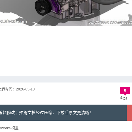
上传时间：
2026-05-10
8
积分
可编辑修改；预览文档经过压缩，下载后原文更清晰！
dworks 模型