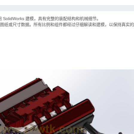
用 SolidWorks 建模，具有完整的装配结构和机械细节。
图纸或尺寸数据。所有比例和组件都经过仔细解读和建模，以保持真实的