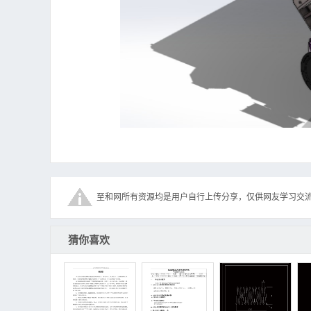
至和网所有资源均是用户自行上传分享，仅供网友学习交
猜你喜欢