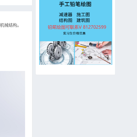
机械结构。