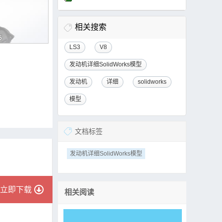
相关搜索
LS3
V8
发动机详细SolidWorks模型
发动机
详细
solidworks
模型
文档标签
发动机详细SolidWorks模型
立即下载
相关阅读