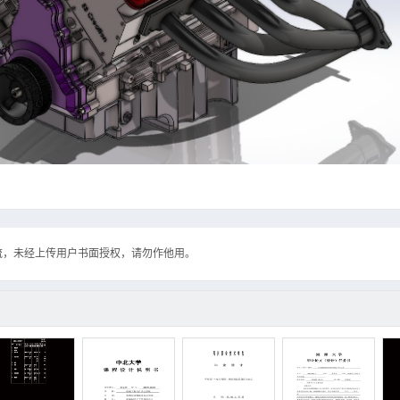
流，未经上传用户书面授权，请勿作他用。