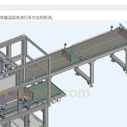
体搬运起来进行多方位的检测。