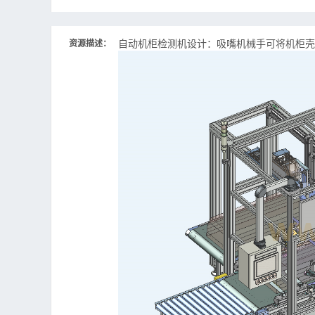
自动机柜检测机设计：吸嘴机械手可将机柜壳
资源描述：