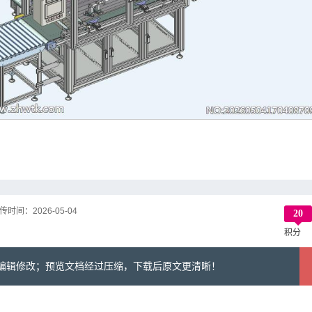
传时间：
2026-05-04
20
积分
可编辑修改；预览文档经过压缩，下载后原文更清晰！