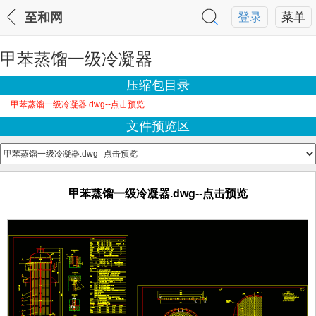
至和网
登录
菜单
甲苯蒸馏一级冷凝器
压缩包目录
甲苯蒸馏一级冷凝器.dwg--点击预览
文件预览区
甲苯蒸馏一级冷凝器.dwg--点击预览