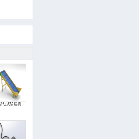
移动式输送机