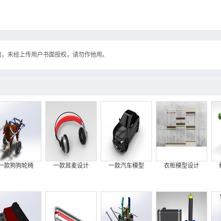
流，未经上传用户书面授权，请勿作他用。
一款狗狗轮椅
一款耳麦设计
一款汽车模型
衣柜模型设计