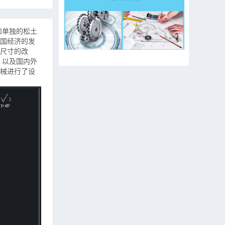
和单独的松土
国经济的发
尺寸的改
、以及国内外
械进行了设