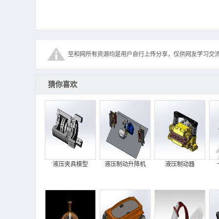
至和网所有资源均是用户自行上传分享，仅供网友学习交
猜你喜欢
液压夹具模型
液压制动升降机
液压制动器