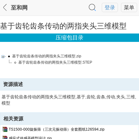
至和网
登录
菜单
基于齿轮齿条传动的两指夹头三维模型
压缩包目录
基于齿轮齿条传动的两指夹头三维模型.zip
基于齿轮齿条传动的两指夹头三维模型.STEP
资源描述
基于齿轮齿条传动的两指夹头三维模型,基于,齿轮,齿条,传动,夹头,三维,
模型
相关资源
TS1500-000旋振筛（三次元振动筛）全套图纸126594.zip
感应式传感器模型设计.zip