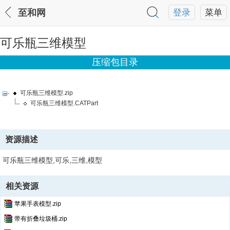
至和网
登录
菜单
可乐瓶三维模型
压缩包目录
可乐瓶三维模型.zip
可乐瓶三维模型.CATPart
资源描述
可乐瓶三维模型,可乐,三维,模型
相关资源
苹果手表模型.zip
带有折叠垃圾桶.zip