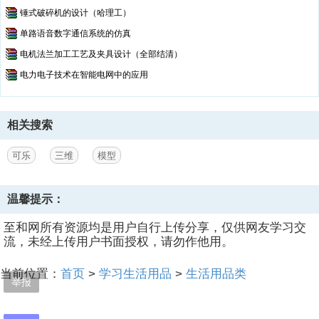
锤式破碎机的设计（哈理工）
单路语音数字通信系统的仿真
电机法兰加工工艺及夹具设计（全部结清）
电力电子技术在智能电网中的应用
相关搜索
可乐
三维
模型
温馨提示：
至和网所有资源均是用户自行上传分享，仅供网友学习交
流，未经上传用户书面授权，请勿作他用。
当前位置：
首页
>
学习生活用品
>
生活用品类
举报