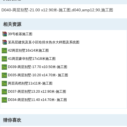
D040-两层别墅-21.00 x12.90米-施工图,d040,amp12,90,施工图
相关资源
39号桩基施工图
某高层建筑及某小区给排水热水大样图及系统图
42两层别墅16x14米施工图
41两层豪华别墅17x18米施工图
D039-两层别墅-17.70 x10.50米-施工图
D035-两层别墅-10.20 x14.70米- 施工图
两层高档别墅11x11米-施工图
D037-两层别墅13.20 x12.90米-施工图
D034-两层别墅11.40 x14.70米- 施工图
猜你喜欢