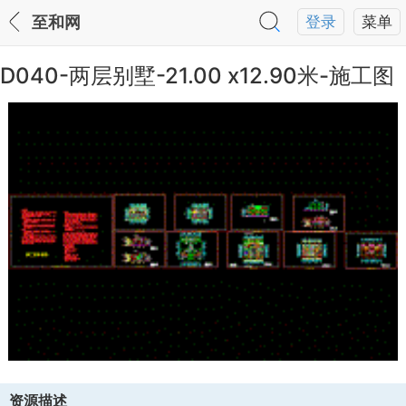
至和网
登录
菜单
D040-两层别墅-21.00 x12.90米-施工图
资源描述