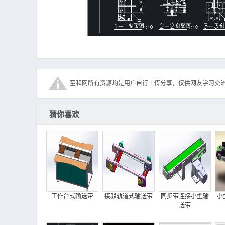
至和网所有资源均是用户自行上传分享，仅供网友学习交
猜你喜欢
工作台式输送带
接驳轨道式输送带
同步带连接小型输
小
送带