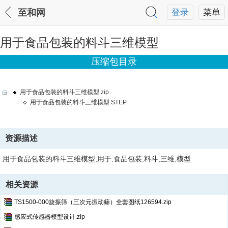
至和网
登录
菜单
用于食品包装的料斗三维模型
压缩包目录
用于食品包装的料斗三维模型.zip
用于食品包装的料斗三维模型.STEP
资源描述
用于食品包装的料斗三维模型,用于,食品包装,料斗,三维,模型
相关资源
TS1500-000旋振筛（三次元振动筛）全套图纸126594.zip
感应式传感器模型设计.zip