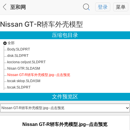
至和网
登录
菜单
Nissan GT-R轿车外壳模型
压缩包目录
全部
Body.SLDPRT
disk.SLDPRT
kociona celjust.SLDPRT
Nisan GTR.SLDASM
Nissan GT-R轿车外壳模型.jpg--点击预览
tocak sklop.SLDASM
tocak.SLDPRT
文件预览区
Nissan GT-R轿车外壳模型.jpg--点击预览