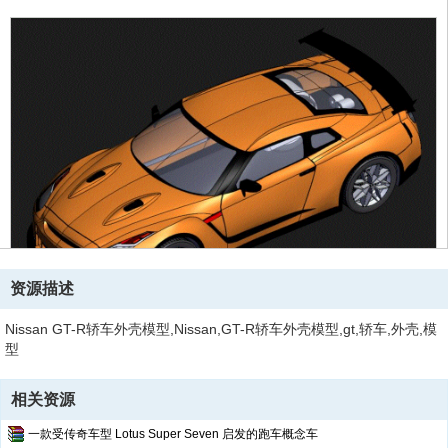
资源描述
Nissan GT-R轿车外壳模型,Nissan,GT-R轿车外壳模型,gt,轿车,外壳,模
型
相关资源
一款受传奇车型 Lotus Super Seven 启发的跑车概念车