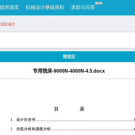
础资源库
机械设计基础资料
求助与问答
5液压缸设计
预览区
专用铣床-9000N-4000N-4.5.docx