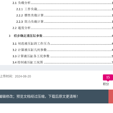
上传时间：
2024-08-20
15
积分
可编辑修改；预览文档经过压缩，下载后原文更清晰！