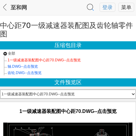
至和网
登录
菜单
中心距70一级减速器装配图及齿轮轴零件
图
压缩包目录
全部
1一级减速器装配图中心距70.DWG--点击预览
轴.DWG--点击预览
齿轮.DWG--点击预览
文件预览区
1一级减速器装配图中心距70.DWG--点击预览