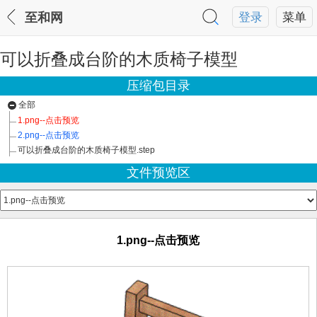
至和网
登录
菜单
可以折叠成台阶的木质椅子模型
压缩包目录
全部
1.png--点击预览
2.png--点击预览
可以折叠成台阶的木质椅子模型.step
文件预览区
1.png--点击预览