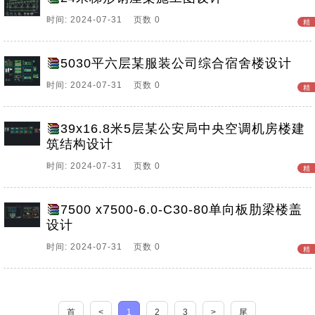
时间: 2024-07-31 页数 0
精
5030平六层某服装公司综合宿舍楼设计
时间: 2024-07-31 页数 0
精
39x16.8米5层某公安局中央空调机房楼建
筑结构设计
时间: 2024-07-31 页数 0
精
7500 x7500-6.0-C30-80单向板肋梁楼盖
设计
时间: 2024-07-31 页数 0
精
首
<
1
2
3
>
尾