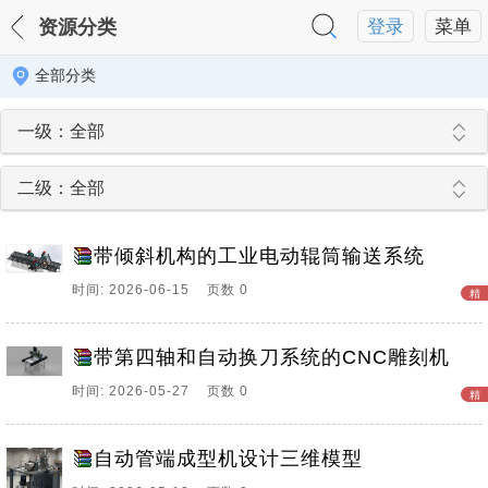
资源分类
登录
菜单
全部分类
一级：全部
二级：全部
带倾斜机构的工业电动辊筒输送系统
时间: 2026-06-15 页数 0
精
带第四轴和自动换刀系统的CNC雕刻机
时间: 2026-05-27 页数 0
精
自动管端成型机设计三维模型