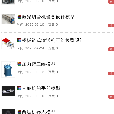
时间: 2026-05-10 页数 0
精
激光切管机设备设计模型
时间: 2026-05-10 页数 0
精
栈板链式输送机三维模型设计
时间: 2025-09-24 页数 0
精
压力罐三维模型
时间: 2025-09-12 页数 0
精
带舵机的手部模型
时间: 2025-09-10 页数 0
精
两足机器人模型