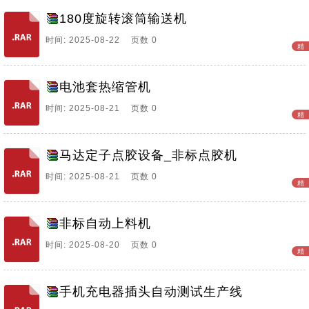
180度旋转滚筒输送机
时间: 2025-08-22 页数 0
精
电池套热缩管机
时间: 2025-08-21 页数 0
精
马达定子点胶设备_非标点胶机
时间: 2025-08-21 页数 0
精
非标自动上料机
时间: 2025-08-20 页数 0
精
手机充电器插头自动测试生产线