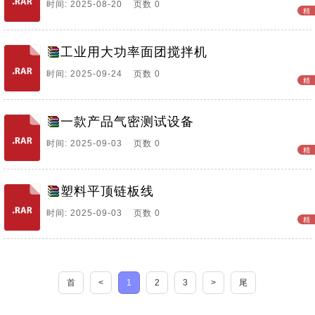
时间: 2025-08-20 页数 0
精
工业用大功率面团搅拌机
时间: 2025-09-24 页数 0
精
一款产品气密测试设备
时间: 2025-09-03 页数 0
精
塑料平顶链板线
时间: 2025-09-03 页数 0
精
首
<
1
2
3
>
尾